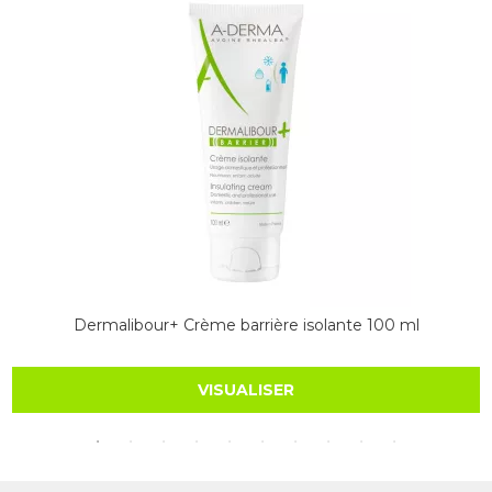
Dermalibour+ Crème barrière isolante 100 ml
VISUALISER