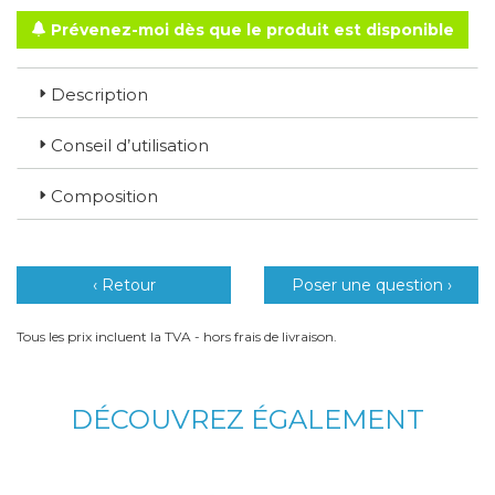
Prévenez-moi dès que le produit est disponible
Description
Conseil d’utilisation
Composition
‹ Retour
Poser une question ›
Tous les prix incluent la TVA - hors frais de livraison.
DÉCOUVREZ ÉGALEMENT