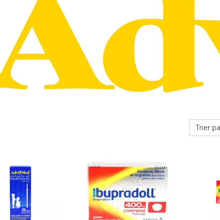
Trier pa