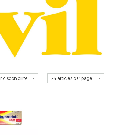
r disponibilité
24 articles par page