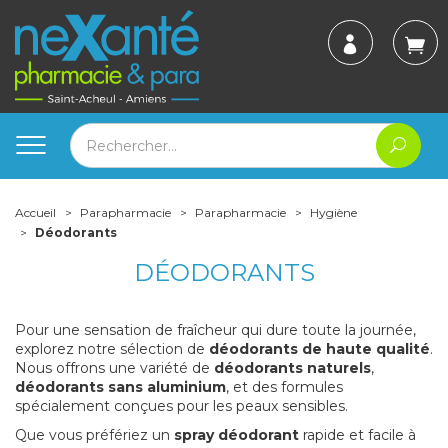
Accueil
Parapharmacie
Parapharmacie
Hygiène
Déodorants
DÉODORANTS
Pour une sensation de fraîcheur qui dure toute la journée,
explorez notre sélection de
déodorants de haute qualité
.
Nous offrons une variété de
déodorants naturels
,
déodorants sans aluminium
, et des formules
spécialement conçues pour les peaux sensibles.
Que vous préfériez un
spray déodorant
rapide et facile à