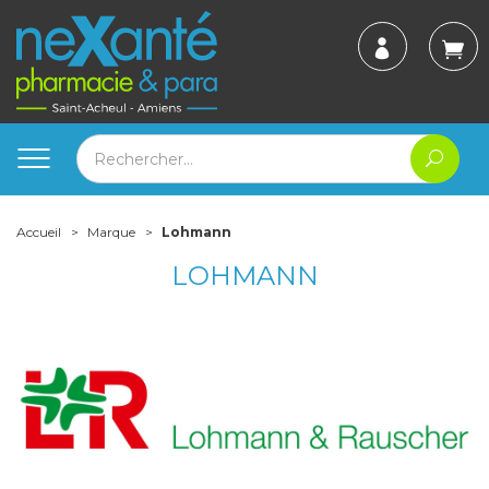
Accueil
Marque
Lohmann
LOHMANN