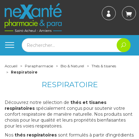
Accueil
Parapharmacie
Bio & Naturel
Thés & tisanes
Respiratoire
RESPIRATOIRE
Découvrez notre sélection de
thés et tisanes
respiratoires
spécialement conçus pour soutenir votre
confort respiratoire de manière naturelle. Nos produits sont
choisis pour leur qualité et leurs propriétés bienfaisantes
pour les voies respiratoires.
Nos
thés respiratoires
sont formulés à partir d'ingrédients