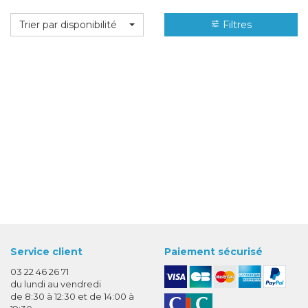
Trier par disponibilité
Filtres
Service client
Paiement sécurisé
03 22 46 26 71
du lundi au vendredi
de 8:30 à 12:30 et de 14:00 à