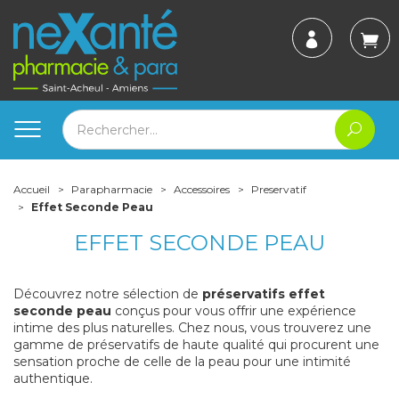
Accueil
Parapharmacie
Accessoires
Preservatif
Effet Seconde Peau
EFFET SECONDE PEAU
Découvrez notre sélection de
préservatifs effet
seconde peau
conçus pour vous offrir une expérience
intime des plus naturelles. Chez nous, vous trouverez une
gamme de préservatifs de haute qualité qui procurent une
sensation proche de celle de la peau pour une intimité
authentique.