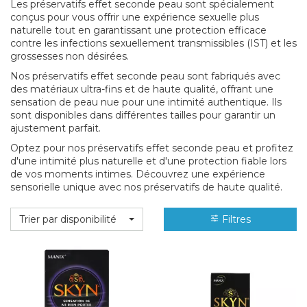
Les préservatifs effet seconde peau sont spécialement
conçus pour vous offrir une expérience sexuelle plus
naturelle tout en garantissant une protection efficace
contre les infections sexuellement transmissibles (IST) et les
grossesses non désirées.
Nos préservatifs effet seconde peau sont fabriqués avec
des matériaux ultra-fins et de haute qualité, offrant une
sensation de peau nue pour une intimité authentique. Ils
sont disponibles dans différentes tailles pour garantir un
ajustement parfait.
Optez pour nos préservatifs effet seconde peau et profitez
d'une intimité plus naturelle et d'une protection fiable lors
de vos moments intimes. Découvrez une expérience
sensorielle unique avec nos préservatifs de haute qualité.
Trier par disponibilité
Filtres