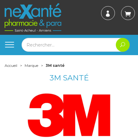
Accueil
Marque
3M santé
3M SANTÉ