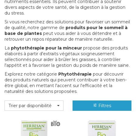
nutriments essentiels. Ils peuvent contribuer à soutenir
divers aspects de votre santé, de la digestion à la gestion
du stress.
Si vous recherchez des solutions pour favoriser un sommeil
de qualité, notre gamme de
produits pour le sommeil à
base de plantes
peut vous aider à vous détendre et à
retrouver un repos réparateur de manière naturelle.
La
phytothérapie pour la minceur
propose des produits
élaborés à partir d'extraits végétaux soigneusement
sélectionnés pour aider à brûler les graisses, à contrôler
l'appétit et à favoriser la gestion du poids de manière saine.
Explorez notre catégorie
Phytothérapie
pour découvrir
des produits naturels qui peuvent contribuer à votre bien-
être global, en mettant l'accent sur l'efficacité et la
naturalité des solutions proposées.
Trier par disponibilité
Filtres