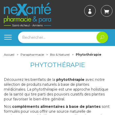
Accueil
Parapharmacie
Bio & Naturel
Phytothérapie
PHYTOTHÉRAPIE
Découvrez les bienfaits de la
phytothérapie
avec notre
sélection de produits naturels à base de plantes
médicinales. La phytothérapie est une approche holistique
de la santé qui tire parti des pouvoirs curatifs des plantes
pour favoriser le bien-être général.
Nos
compléments alimentaires à base de plantes
sont
formulés pour vous offrir une source naturelle de