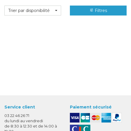
Trier par disponibilité
Filtres
Service client
Paiement sécurisé
03 22 46 26 71
du lundi au vendredi
de 8:30 à 12:30 et de 14:00 à