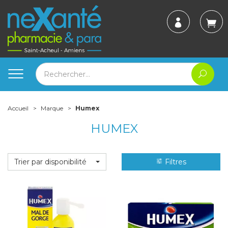
Accueil
Marque
Humex
HUMEX
Trier par disponibilité
Filtres