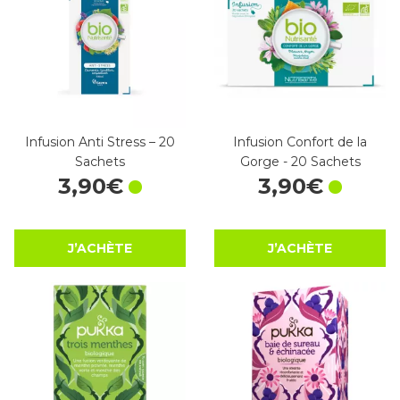
Infusion Anti Stress – 20
Infusion Confort de la
Sachets
Gorge - 20 Sachets
3
,
90
€
3
,
90
€
J’ACHÈTE
J’ACHÈTE