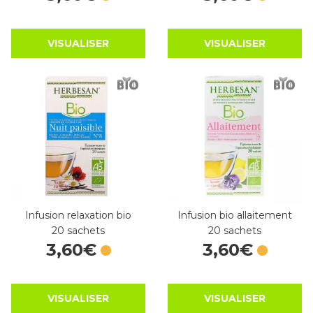
VISUALISER
VISUALISER
Infusion relaxation bio
Infusion bio allaitement
20 sachets
20 sachets
3
,
60
€
3
,
60
€
VISUALISER
VISUALISER