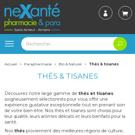
Accueil
Parapharmacie
Bio & Naturel
Thés & tisanes
THÉS & TISANES
Découvrez notre large gamme de
thés et tisanes
soigneusement sélectionnés pour vous offrir une
expérience gustative exceptionnelle tout en prenant soin
de votre bien-être. Nos thés et tisanes sont choisis pour
leur qualité, leurs arômes délicats et leurs bienfaits pour la
santé.
Nos
thés
proviennent des meilleures régions de culture,