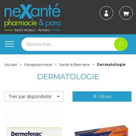
Accueil
Parapharmacie
Santé & Bien-être
Dermatologie
DERMATOLOGIE
Trier par disponibilité
Filtres