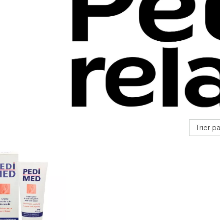
Trier pa