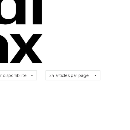
r disponibilité
24 articles par page