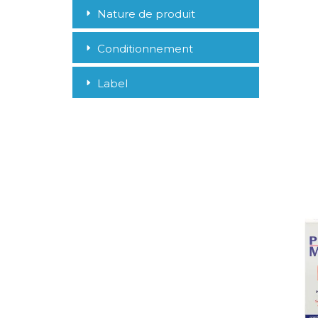
Nature de produit
Conditionnement
Label