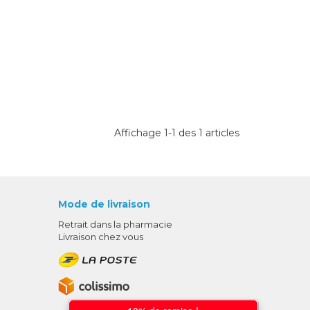
Affichage 1-1 des 1 articles
Mode de livraison
Retrait dans la pharmacie
Livraison chez vous