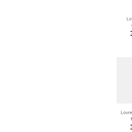
Lo
Lovre