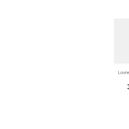
Lovre