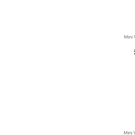
Mini 
Mini 