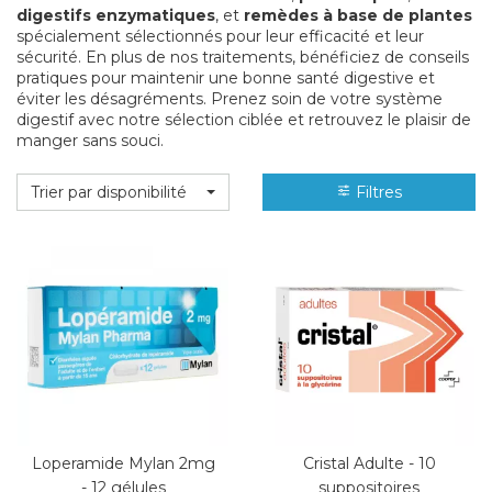
digestifs enzymatiques
, et
remèdes à base de plantes
spécialement sélectionnés pour leur efficacité et leur
sécurité. En plus de nos traitements, bénéficiez de conseils
pratiques pour maintenir une bonne santé digestive et
éviter les désagréments. Prenez soin de votre système
digestif avec notre sélection ciblée et retrouvez le plaisir de
manger sans souci.
Trier par disponibilité
Filtres
Loperamide Mylan 2mg
Cristal Adulte - 10
- 12 gélules
suppositoires