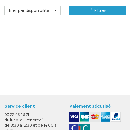
Trier par disponibilité
Filtres
Service client
Paiement sécurisé
03 22 46 26 71
du lundi au vendredi
de 8:30 à 12:30 et de 14:00 à