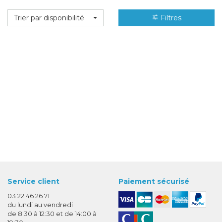
Trier par disponibilité
Filtres
Service client
Paiement sécurisé
03 22 46 26 71
du lundi au vendredi
de 8:30 à 12:30 et de 14:00 à