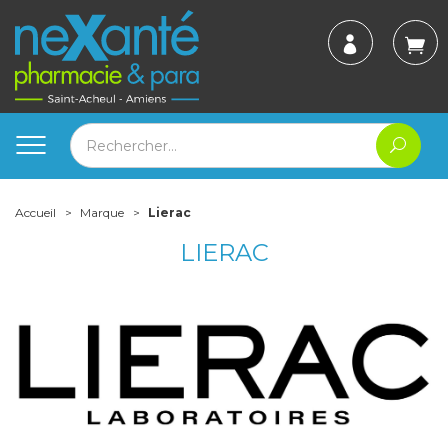
Accueil
Marque
Lierac
LIERAC