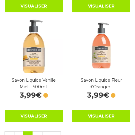
VISUALISER
VISUALISER
Savon Liquide Vanille
Savon Liquide Fleur
Miel – 500mL
d'Oranger…
3
,
99
€
3
,
99
€
VISUALISER
VISUALISER