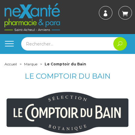
Accueil
Marque
Le Comptoir du Bain
LE COMPTOIR DU BAIN