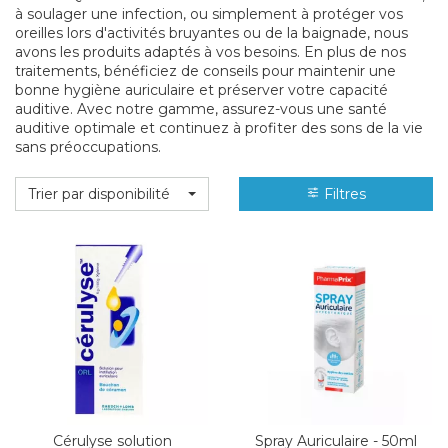
à soulager une infection, ou simplement à protéger vos
oreilles lors d'activités bruyantes ou de la baignade, nous
avons les produits adaptés à vos besoins. En plus de nos
traitements, bénéficiez de conseils pour maintenir une
bonne hygiène auriculaire et préserver votre capacité
auditive. Avec notre gamme, assurez-vous une santé
auditive optimale et continuez à profiter des sons de la vie
sans préoccupations.
Trier par disponibilité
Filtres
Cérulyse solution
Spray Auriculaire - 50ml