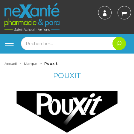
Accueil
Marque
Pouxit
POUXIT