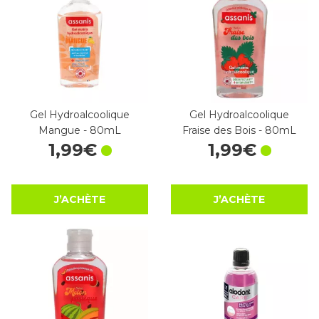
Gel Hydroalcoolique
Gel Hydroalcoolique
Mangue - 80mL
Fraise des Bois - 80mL
1
,
99
€
1
,
99
€
J’ACHÈTE
J’ACHÈTE