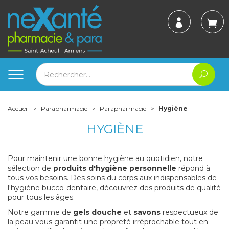
Accueil
Parapharmacie
Parapharmacie
Hygiène
HYGIÈNE
Pour maintenir une bonne hygiène au quotidien, notre
sélection de
produits d'hygiène personnelle
répond à
tous vos besoins. Des soins du corps aux indispensables de
l'hygiène bucco-dentaire, découvrez des produits de qualité
pour tous les âges.
Notre gamme de
gels douche
et
savons
respectueux de
la peau vous garantit une propreté irréprochable tout en