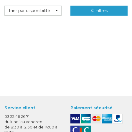
Trier par disponibilité
Filtres
Service client
Paiement sécurisé
03 22 46 26 71
du lundi au vendredi
de 8:30 à 12:30 et de 14:00 à