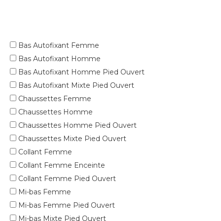
Bas Autofixant Femme
Bas Autofixant Homme
Bas Autofixant Homme Pied Ouvert
Bas Autofixant Mixte Pied Ouvert
Chaussettes Femme
Chaussettes Homme
Chaussettes Homme Pied Ouvert
Chaussettes Mixte Pied Ouvert
Collant Femme
Collant Femme Enceinte
Collant Femme Pied Ouvert
Mi-bas Femme
Mi-bas Femme Pied Ouvert
Mi-bas Mixte Pied Ouvert