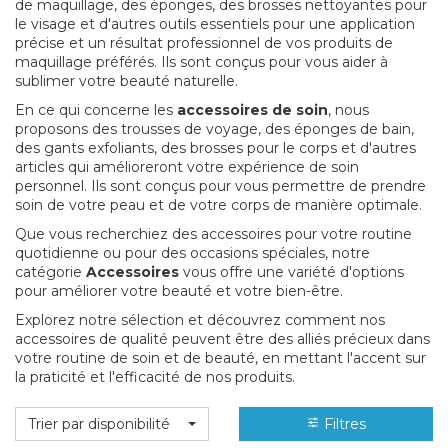
de maquillage, des éponges, des brosses nettoyantes pour
le visage et d'autres outils essentiels pour une application
précise et un résultat professionnel de vos produits de
maquillage préférés. Ils sont conçus pour vous aider à
sublimer votre beauté naturelle.
En ce qui concerne les
accessoires de soin
, nous
proposons des trousses de voyage, des éponges de bain,
des gants exfoliants, des brosses pour le corps et d'autres
articles qui amélioreront votre expérience de soin
personnel. Ils sont conçus pour vous permettre de prendre
soin de votre peau et de votre corps de manière optimale.
Que vous recherchiez des accessoires pour votre routine
quotidienne ou pour des occasions spéciales, notre
catégorie
Accessoires
vous offre une variété d'options
pour améliorer votre beauté et votre bien-être.
Explorez notre sélection et découvrez comment nos
accessoires de qualité peuvent être des alliés précieux dans
votre routine de soin et de beauté, en mettant l'accent sur
la praticité et l'efficacité de nos produits.
Trier par disponibilité
Filtres