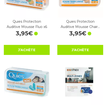
Quies Protection
Quies Protection
Auditive Mousse Fluo x6
Auditive Mousse Chair…
3
,
95
€
3
,
95
€
J’ACHÈTE
J’ACHÈTE