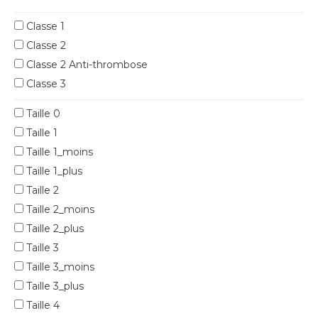
Classe 1
Classe 2
Classe 2 Anti-thrombose
Classe 3
Taille 0
Taille 1
Taille 1_moins
Taille 1_plus
Taille 2
Taille 2_moins
Taille 2_plus
Taille 3
Taille 3_moins
Taille 3_plus
Taille 4