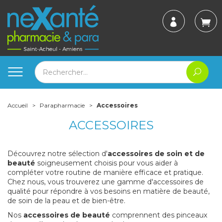
Accueil
Parapharmacie
Accessoires
ACCESSOIRES
Découvrez notre sélection d'
accessoires de soin et de
beauté
soigneusement choisis pour vous aider à
compléter votre routine de manière efficace et pratique.
Chez nous, vous trouverez une gamme d'accessoires de
qualité pour répondre à vos besoins en matière de beauté,
de soin de la peau et de bien-être.
Nos
accessoires de beauté
comprennent des pinceaux