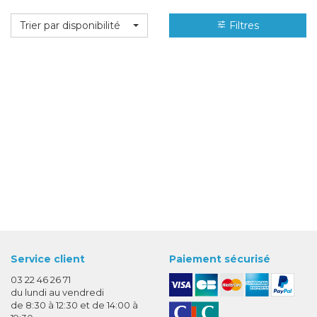
Trier par disponibilité
Filtres
Service client
Paiement sécurisé
03 22 46 26 71
du lundi au vendredi
de 8:30 à 12:30 et de 14:00 à