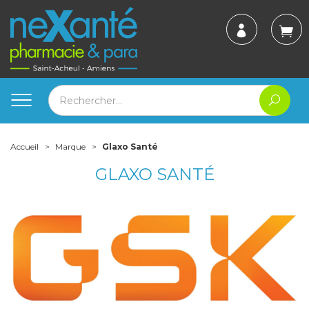
Accueil
Marque
Glaxo Santé
GLAXO SANTÉ