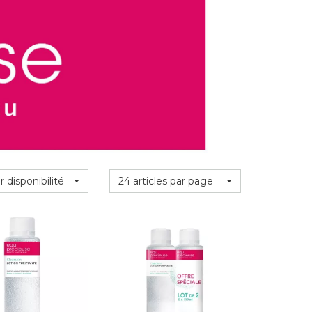
r disponibilité
24 articles par page