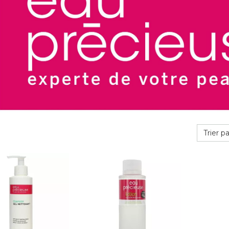
Trier pa