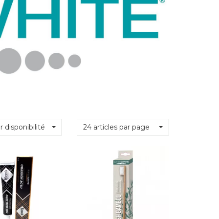
r disponibilité
24 articles par page