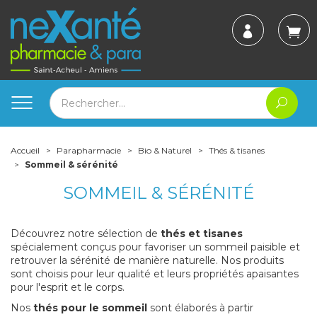
Accueil
Parapharmacie
Bio & Naturel
Thés & tisanes
Sommeil & sérénité
SOMMEIL & SÉRÉNITÉ
Découvrez notre sélection de
thés et tisanes
spécialement conçus pour favoriser un sommeil paisible et
retrouver la sérénité de manière naturelle. Nos produits
sont choisis pour leur qualité et leurs propriétés apaisantes
pour l'esprit et le corps.
Nos
thés pour le sommeil
sont élaborés à partir