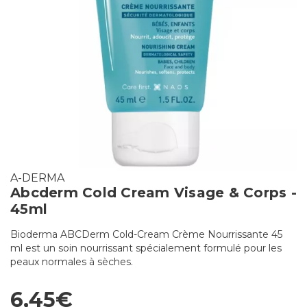
A-DERMA
Abcderm Cold Cream Visage & Corps -
45ml
Bioderma ABCDerm Cold-Cream Crème Nourrissante 45
ml est un soin nourrissant spécialement formulé pour les
peaux normales à sèches.
6,45€