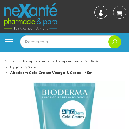
Accueil
Parapharmacie
Parapharmacie
Bébé
Hygiène & Soins
Abcderm Cold Cream Visage & Corps - 45ml