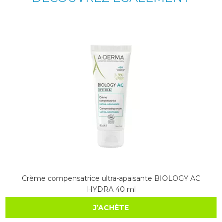
Crème compensatrice ultra-apaisante BIOLOGY AC
HYDRA 40 ml
J’ACHÈTE