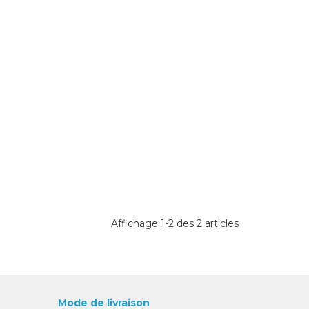
Affichage 1-2 des 2 articles
Mode de livraison