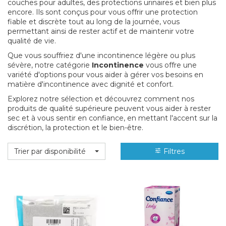
couches pour adultes, des protections urinaires et bien plus
encore. Ils sont conçus pour vous offrir une protection
fiable et discrète tout au long de la journée, vous
permettant ainsi de rester actif et de maintenir votre
qualité de vie.
Que vous souffriez d'une incontinence légère ou plus
sévère, notre catégorie
Incontinence
vous offre une
variété d'options pour vous aider à gérer vos besoins en
matière d'incontinence avec dignité et confort.
Explorez notre sélection et découvrez comment nos
produits de qualité supérieure peuvent vous aider à rester
sec et à vous sentir en confiance, en mettant l'accent sur la
discrétion, la protection et le bien-être.
Trier par disponibilité
Filtres