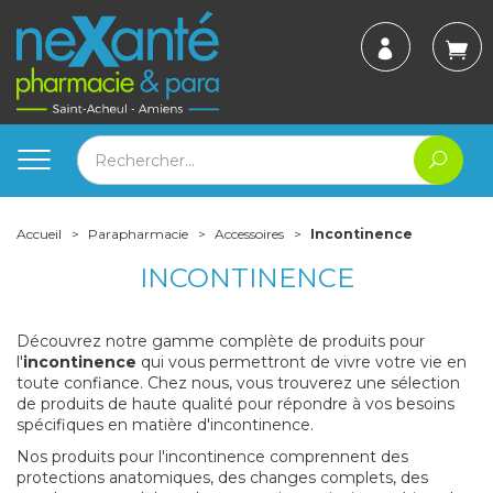
Accueil
Parapharmacie
Accessoires
Incontinence
INCONTINENCE
Découvrez notre gamme complète de produits pour
l'
incontinence
qui vous permettront de vivre votre vie en
toute confiance. Chez nous, vous trouverez une sélection
de produits de haute qualité pour répondre à vos besoins
spécifiques en matière d'incontinence.
Nos produits pour l'incontinence comprennent des
protections anatomiques, des changes complets, des