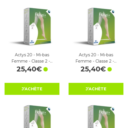
Actys 20 - Mi-bas
Actys 20 - Mi-bas
Femme - Classe 2 -…
Femme - Classe 2 -…
25
,
40
€
25
,
40
€
J’ACHÈTE
J’ACHÈTE