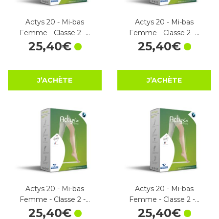
Actys 20 - Mi-bas
Actys 20 - Mi-bas
Femme - Classe 2 -…
Femme - Classe 2 -…
25
,
40
€
25
,
40
€
J’ACHÈTE
J’ACHÈTE
Actys 20 - Mi-bas
Actys 20 - Mi-bas
Femme - Classe 2 -…
Femme - Classe 2 -…
25
,
40
€
25
,
40
€