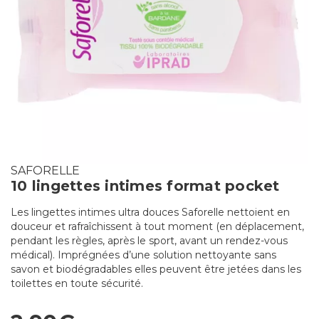
SAFORELLE
10 lingettes intimes format pocket
Les lingettes intimes ultra douces Saforelle nettoient en
douceur et rafraîchissent à tout moment (en déplacement,
pendant les règles, après le sport, avant un rendez-vous
médical). Imprégnées d’une solution nettoyante sans
savon et biodégradables elles peuvent être jetées dans les
toilettes en toute sécurité.