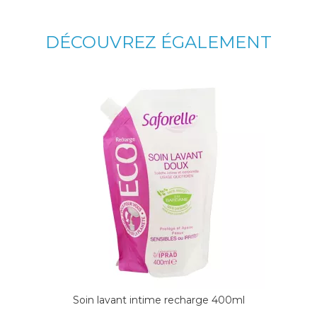
DÉCOUVREZ ÉGALEMENT
Soin lavant intime recharge 400ml