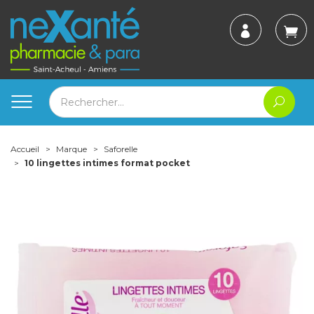
Accueil
Marque
Saforelle
10 lingettes intimes format pocket