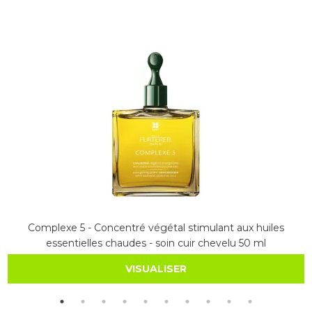
Complexe 5 - Concentré végétal stimulant aux huiles
essentielles chaudes - soin cuir chevelu 50 ml
VISUALISER