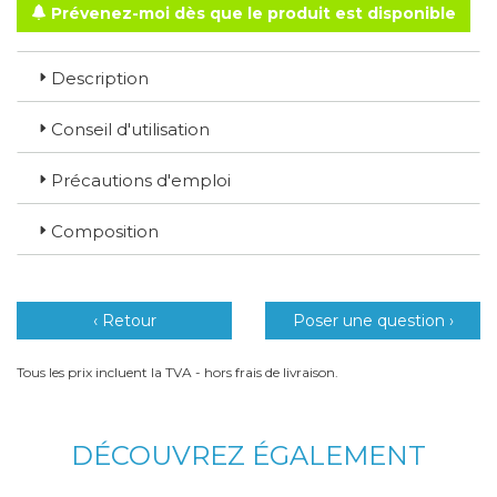
Prévenez-moi dès que le produit est disponible
Description
Conseil d'utilisation
Précautions d'emploi
Composition
‹ Retour
Poser une question ›
Tous les prix incluent la TVA - hors frais de livraison.
DÉCOUVREZ ÉGALEMENT