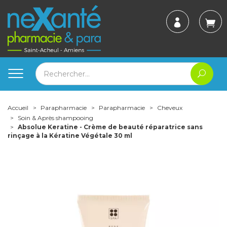
Accueil
Parapharmacie
Parapharmacie
Cheveux
Soin & Après shampooing
Absolue Keratine - Crème de beauté réparatrice sans
rinçage à la Kératine Végétale 30 ml