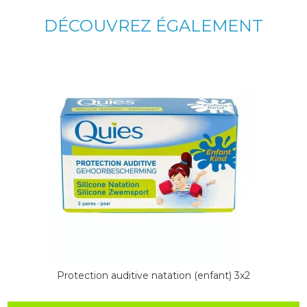
DÉCOUVREZ ÉGALEMENT
Protection auditive natation (enfant) 3x2