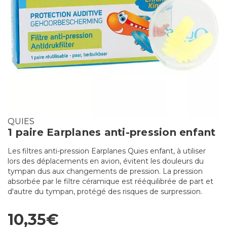
QUIES
1 paire Earplanes anti-pression enfant
Les filtres anti-pression Earplanes Quies enfant, à utiliser
lors des déplacements en avion, évitent les douleurs du
tympan dus aux changements de pression. La pression
absorbée par le filtre céramique est rééquilibrée de part et
d'autre du tympan, protégé des risques de surpression.
10,35€