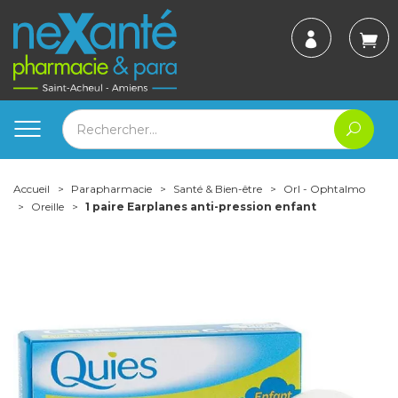
Accueil
Parapharmacie
Santé & Bien-être
Orl - Ophtalmo
Oreille
1 paire Earplanes anti-pression enfant