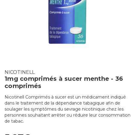
NICOTINELL
1mg comprimés à sucer menthe - 36
comprimés
Nicotinell Comprimés à sucer est un médicament indiqué
dans le traitement de la dépendance tabagique afin de
soulager les symptômes du sevrage nicotinique chez les
personnes souhaitant arrêter ou réduire leur consommation
de tabac.