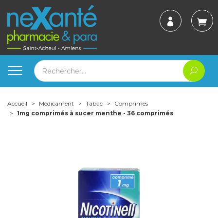
Accueil
Médicament
Tabac
Comprimes
1mg comprimés à sucer menthe - 36 comprimés