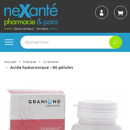
Accueil
Marque
Granions
Acide hyaluronique – 60 gélules