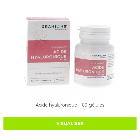
Acide hyaluronique – 60 gélules
VISUALISER