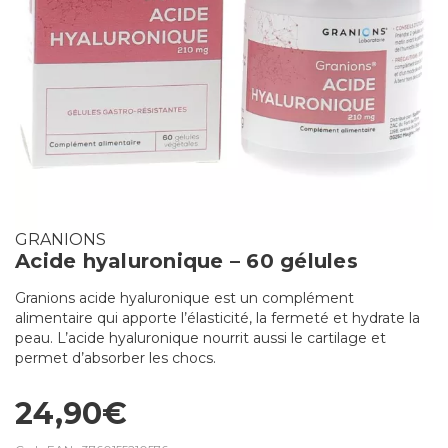
GRANIONS
Acide hyaluronique – 60 gélules
Granions acide hyaluronique est un complément
alimentaire qui apporte l’élasticité, la fermeté et hydrate la
peau. L’acide hyaluronique nourrit aussi le cartilage et
permet d’absorber les chocs.
24,90€