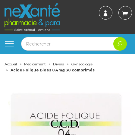
Accueil
Médicament
Divers
Gynecologie
Acide Folique Bioes 0.4mg 30 comprimés