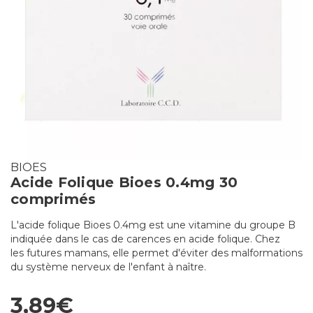
BIOES
Acide Folique Bioes 0.4mg 30
comprimés
L'acide folique Bioes 0.4mg est une vitamine du groupe B
indiquée dans le cas de carences en acide folique. Chez
les futures mamans, elle permet d'éviter des malformations
du système nerveux de l'enfant à naître.
3,89€