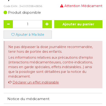
Attention Médicament
Code EAN :
3400935845856
Produit disponible
Ajouter au panier
Ajouter à Ma liste
Ne pas dépasser la dose journalière recommandée,
tenir hors de portée des enfants.
Les informations relatives aux précautions d’emploi
(interactions médicamenteuses, contre-indications,
mises en garde spéciales, effets indésirables...) ainsi
que la posologie sont détaillées par la notice du
médicament.
Déclarer un effet indésirable
Notice du médicament