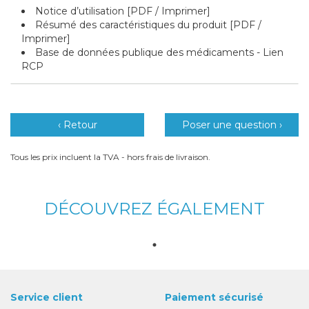
Notice d’utilisation [PDF / Imprimer]
Résumé des caractéristiques du produit [PDF /
Imprimer]
Base de données publique des médicaments - Lien
RCP
‹ Retour
Poser une question ›
Tous les prix incluent la TVA - hors frais de livraison.
DÉCOUVREZ ÉGALEMENT
Service client
Paiement sécurisé