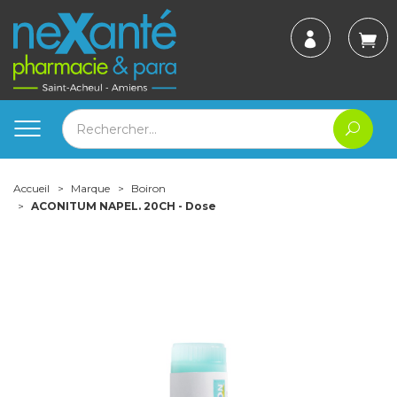
Accueil
Marque
Boiron
ACONITUM NAPEL. 20CH - Dose