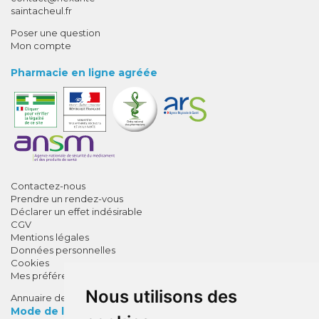
saintacheul.fr
Poser une question
Mon compte
Pharmacie en ligne agréée
Contactez-nous
Prendre un rendez-vous
Déclarer un effet indésirable
CGV
Mentions légales
Données personnelles
Cookies
Mes préférences Cookies
Nous utilisons des
Annuaire des pharmacies
Mode de livraison