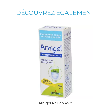
DÉCOUVREZ ÉGALEMENT
Arnigel Roll-on 45 g