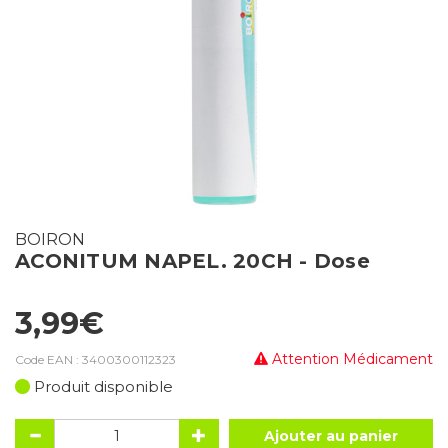
BOIRON
ACONITUM NAPEL. 20CH - Dose
3,99€
Attention Médicament
Code EAN :
3400300112323
Produit disponible
Ajouter au panier