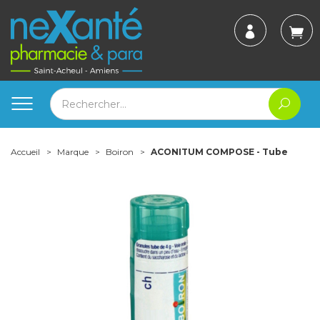
Accueil
Marque
Boiron
ACONITUM COMPOSE - Tube