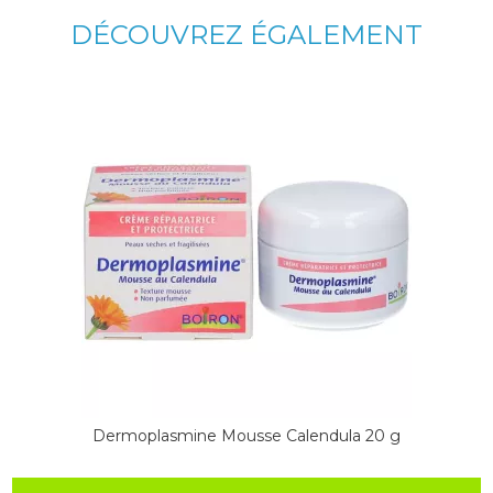
DÉCOUVREZ ÉGALEMENT
Dermoplasmine Mousse Calendula 20 g