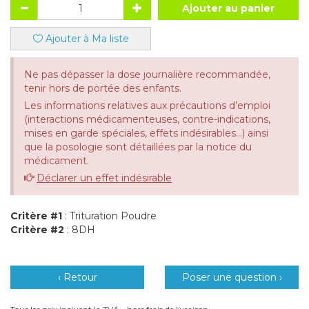
Ajouter au panier
Ajouter à Ma liste
Ne pas dépasser la dose journalière recommandée,
tenir hors de portée des enfants.
Les informations relatives aux précautions d’emploi
(interactions médicamenteuses, contre-indications,
mises en garde spéciales, effets indésirables...) ainsi
que la posologie sont détaillées par la notice du
médicament.
Déclarer un effet indésirable
Critère #1
: Trituration Poudre
Critère #2
: 8DH
‹ Retour
Poser une question ›