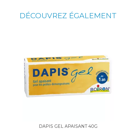
DÉCOUVREZ ÉGALEMENT
DAPIS GEL APAISANT 40G