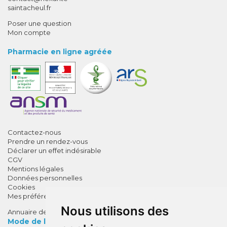
saintacheul.fr
Poser une question
Mon compte
Pharmacie en ligne agréée
Contactez-nous
Prendre un rendez-vous
Déclarer un effet indésirable
CGV
Mentions légales
Données personnelles
Cookies
Mes préférences Cookies
Nous utilisons des
Annuaire des pharmacies
Mode de livraison