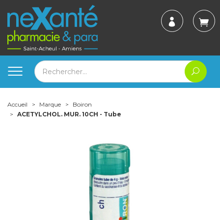
Accueil
Marque
Boiron
ACETYLCHOL. MUR. 10CH - Tube