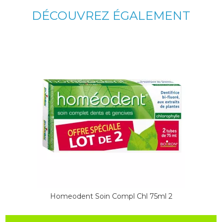
DÉCOUVREZ ÉGALEMENT
Homeodent Soin Compl Chl 75ml 2