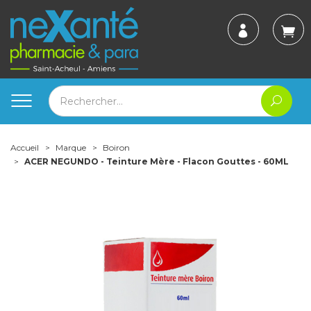
Accueil
Marque
Boiron
ACER NEGUNDO - Teinture Mère - Flacon Gouttes - 60ML