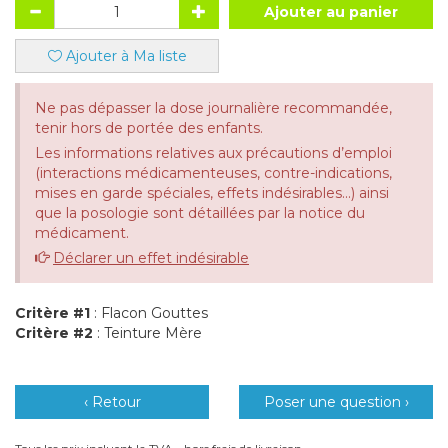
Ajouter au panier
Ajouter à Ma liste
Ne pas dépasser la dose journalière recommandée,
tenir hors de portée des enfants.
Les informations relatives aux précautions d’emploi
(interactions médicamenteuses, contre-indications,
mises en garde spéciales, effets indésirables...) ainsi
que la posologie sont détaillées par la notice du
médicament.
Déclarer un effet indésirable
Critère #1
: Flacon Gouttes
Critère #2
: Teinture Mère
‹ Retour
Poser une question ›