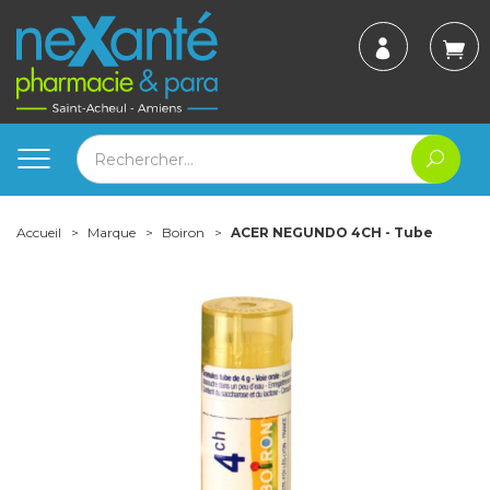
Accueil
Marque
Boiron
ACER NEGUNDO 4CH - Tube