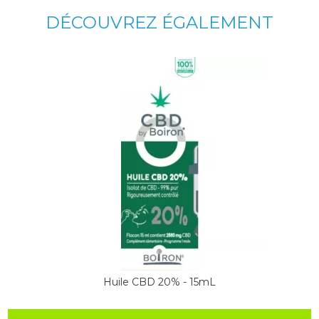
DÉCOUVREZ ÉGALEMENT
Huile CBD 20% - 15mL