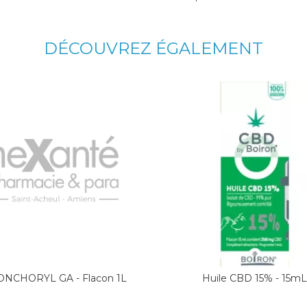
DÉCOUVREZ ÉGALEMENT
NCHORYL GA - Flacon 1L
Huile CBD 15% - 15mL