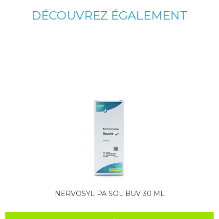
DÉCOUVREZ ÉGALEMENT
NERVOSYL PA SOL BUV 30 ML