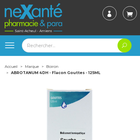
Accueil
Marque
Boiron
ABROTANUM 4DH - Flacon Gouttes - 125ML