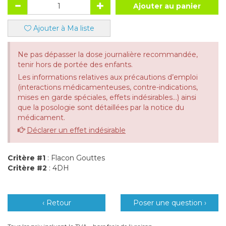
Ajouter au panier
Ajouter à Ma liste
Ne pas dépasser la dose journalière recommandée,
tenir hors de portée des enfants.
Les informations relatives aux précautions d’emploi
(interactions médicamenteuses, contre-indications,
mises en garde spéciales, effets indésirables...) ainsi
que la posologie sont détaillées par la notice du
médicament.
Déclarer un effet indésirable
Critère #1
: Flacon Gouttes
Critère #2
: 4DH
‹ Retour
Poser une question ›