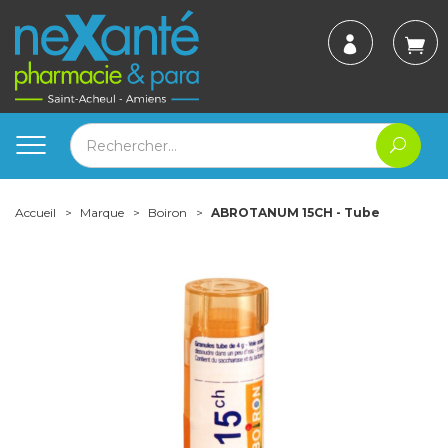
Accueil
Marque
Boiron
ABROTANUM 15CH - Tube