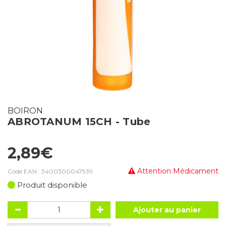
BOIRON
ABROTANUM 15CH - Tube
2,89€
Attention Médicament
Code EAN :
3400300047939
Produit disponible
Ajouter au panier