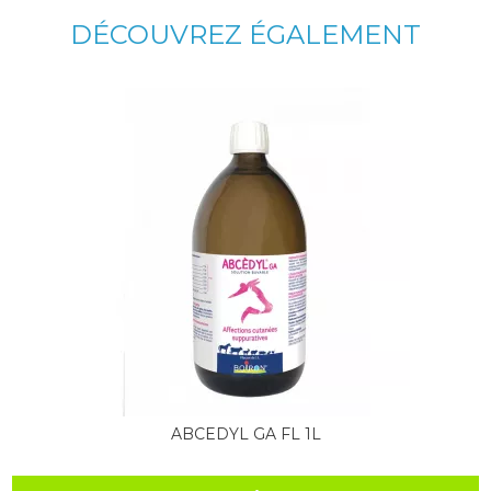
DÉCOUVREZ ÉGALEMENT
ABCEDYL GA FL 1L